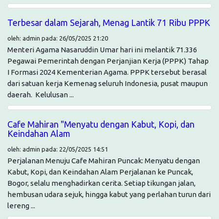
Terbesar dalam Sejarah, Menag Lantik 71 Ribu PPPK
oleh: admin pada: 26/05/2025 21:20
Menteri Agama Nasaruddin Umar hari ini melantik 71.336
Pegawai Pemerintah dengan Perjanjian Kerja (PPPK) Tahap
I Formasi 2024 Kementerian Agama. PPPK tersebut berasal
dari satuan kerja Kemenag seluruh Indonesia, pusat maupun
daerah. Kelulusan ...
Cafe Mahiran "Menyatu dengan Kabut, Kopi, dan
Keindahan Alam
oleh: admin pada: 22/05/2025 14:51
Perjalanan Menuju Cafe Mahiran Puncak: Menyatu dengan
Kabut, Kopi, dan Keindahan Alam Perjalanan ke Puncak,
Bogor, selalu menghadirkan cerita. Setiap tikungan jalan,
hembusan udara sejuk, hingga kabut yang perlahan turun dari
lereng ...