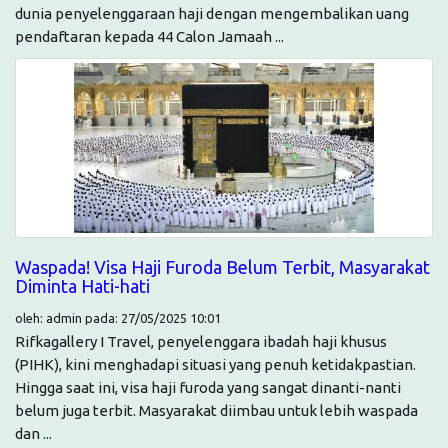
dunia penyelenggaraan haji dengan mengembalikan uang
pendaftaran kepada 44 Calon Jamaah ...
Waspada! Visa Haji Furoda Belum Terbit, Masyarakat
Diminta Hati-hati
oleh: admin pada: 27/05/2025 10:01
Rifkagallery I Travel, penyelenggara ibadah haji khusus
(PIHK), kini menghadapi situasi yang penuh ketidakpastian.
Hingga saat ini, visa haji furoda yang sangat dinanti-nanti
belum juga terbit. Masyarakat diimbau untuk lebih waspada
dan ...