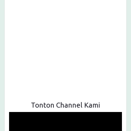
Tonton Channel Kami