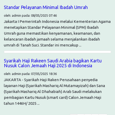
Standar Pelayanan Minimal Ibadah Umrah
oleh: admin pada: 08/05/2025 07:46
Jakarta I Pemerintah Indonesia melalui Kementerian Agama
menetapkan Standar Pelayanan Minimal (SPM) Ibadah
Umrah guna memastikan kenyamanan, keamanan, dan
kelancaran ibadah jamaah selama menjalankan ibadah
umrah di Tanah Suci. Standar ini mencakup ...
Syarikah Haji Rakeen Saudi Arabia bagikan Kartu
Nusuk Calon Jemaah Haji 2025 di Indonesia
oleh: admin pada: 07/05/2025 18:36
JAKARTA - Syarikah Haji Raken Perusahaan penyedia
layanan Haji (Syarikah Mashariq Al Mutamayizah) dan Sana
(Syarikah Mashariq Al Dhahabiah) Arab Saudi melakukan
pembagian Kartu Nusuk (smart card) Calon Jemaah Haji
tahun 1446H/ 2025 ...