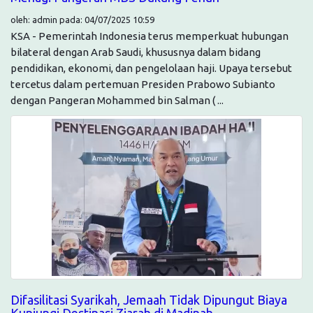
oleh: admin pada: 04/07/2025 10:59
KSA - Pemerintah Indonesia terus memperkuat hubungan
bilateral dengan Arab Saudi, khususnya dalam bidang
pendidikan, ekonomi, dan pengelolaan haji. Upaya tersebut
tercetus dalam pertemuan Presiden Prabowo Subianto
dengan Pangeran Mohammed bin Salman ( ...
Difasilitasi Syarikah, Jemaah Tidak Dipungut Biaya