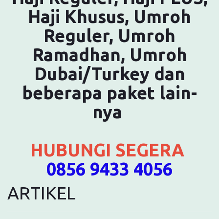
Haji Khusus, Umroh
Reguler, Umroh
Ramadhan, Umroh
Dubai/Turkey dan
beberapa paket lain-
nya
HUBUNGI SEGERA
0856 9433 4056
ARTIKEL